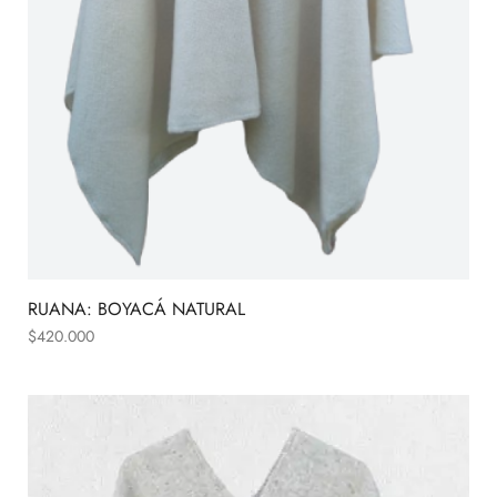
RUANA: BOYACÁ NATURAL
$
420.000