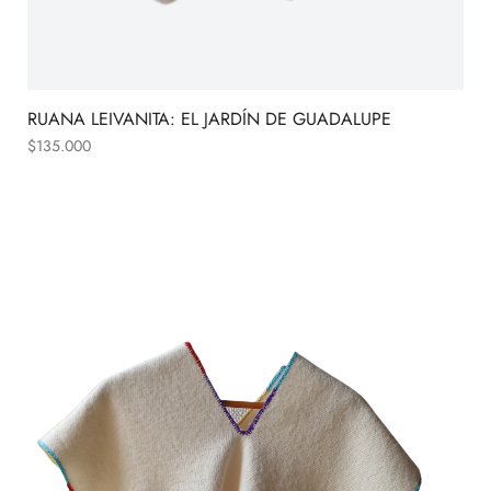
RUANA LEIVANITA: EL JARDÍN DE GUADALUPE
$
135.000