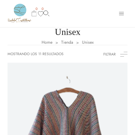
0
0
Unisex
Home
Tienda
Unisex
>
>
MOSTRANDO LOS 11 RESULTADOS
FILTRAR