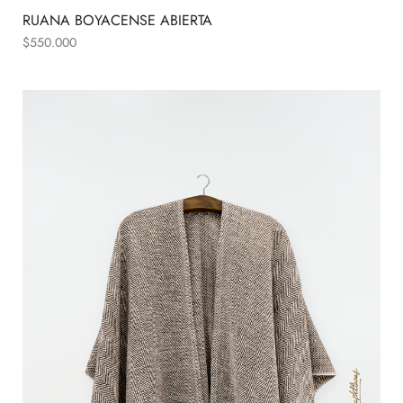
RUANA BOYACENSE ABIERTA
$
550.000