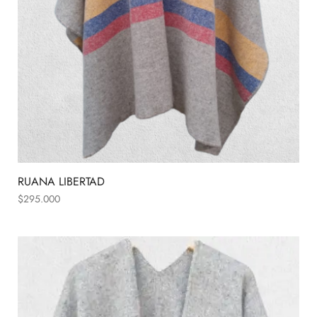
RUANA LIBERTAD
$
295.000