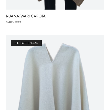
RUANA:WARI CAPOTA
$
485.000
SIN EXISTENCIAS