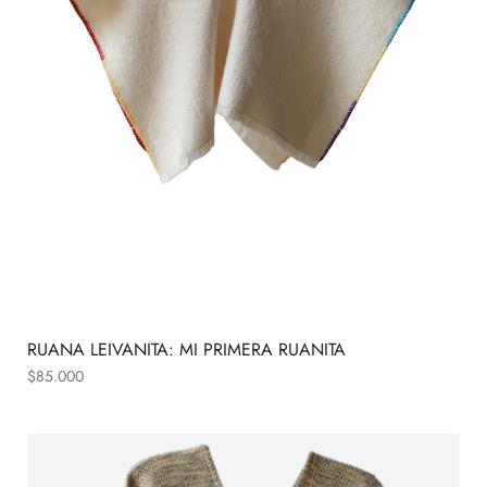
RUANA LEIVANITA: MI PRIMERA RUANITA
$
85.000