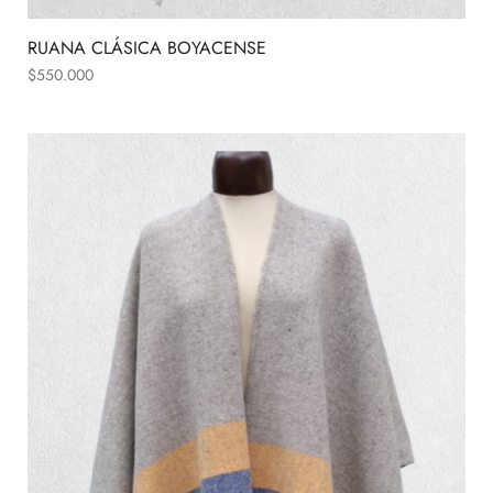
RUANA CLÁSICA BOYACENSE
$
550.000