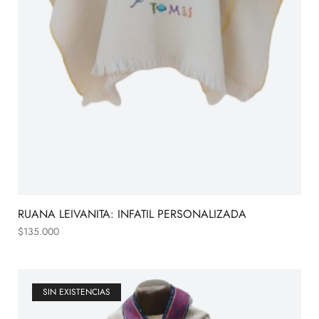
RUANA LEIVANITA: INFATIL PERSONALIZADA
$
135.000
SIN EXISTENCIAS