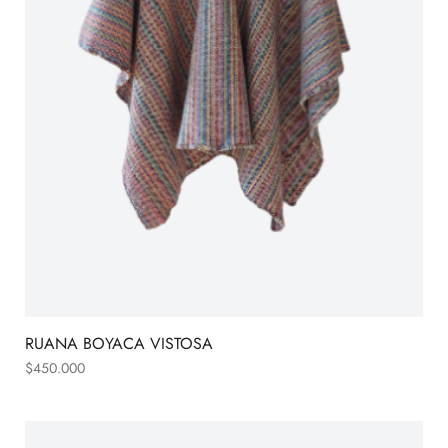
RUANA BOYACA VISTOSA
$
450.000