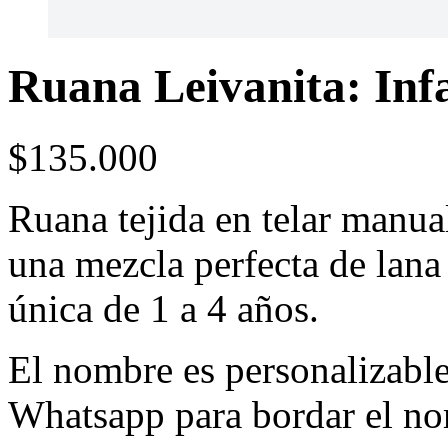
Ruana Leivanita: Infa
$
135.000
Ruana tejida en telar manua
una mezcla perfecta de lana
única de 1 a 4 años.
El nombre es personalizable
Whatsapp para bordar el no