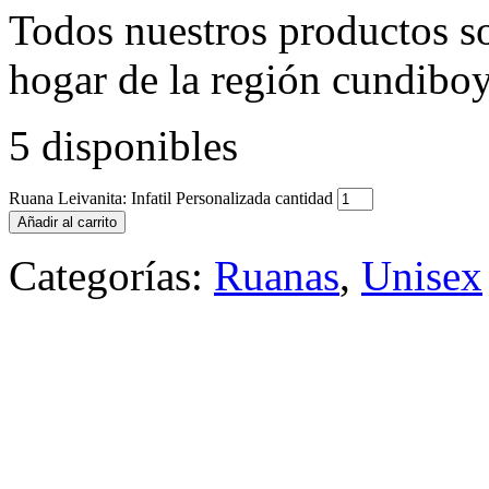
Todos nuestros productos so
hogar de la región cundibo
5 disponibles
Ruana Leivanita: Infatil Personalizada cantidad
Añadir al carrito
Categorías:
Ruanas
,
Unisex