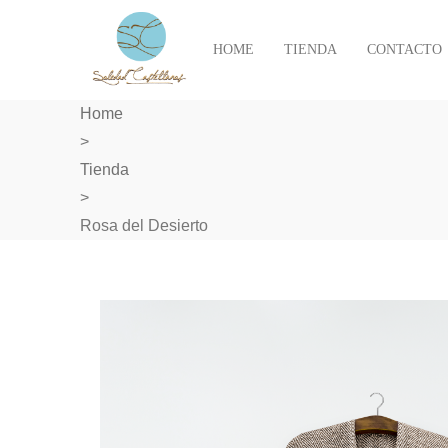
HOME
TIENDA
CONTACTO
Home
>
Tienda
>
Rosa del Desierto