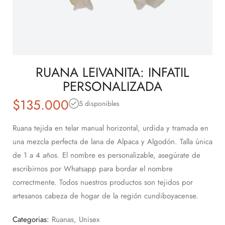
RUANA LEIVANITA: INFATIL
PERSONALIZADA
$
135.000
5 disponibles
Ruana tejida en telar manual horizontal, urdida y tramada en
una mezcla perfecta de lana de Alpaca y Algodón. Talla única
de 1 a 4 años. El nombre es personalizable, asegúrate de
escribirnos por Whatsapp para bordar el nombre
correctmente. Todos nuestros productos son tejidos por
artesanos cabeza de hogar de la región cundiboyacense.
Categorias:
Ruanas
,
Unisex