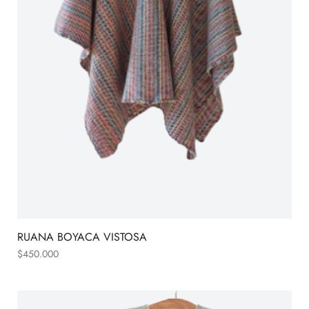
RUANA BOYACA VISTOSA
$
450.000