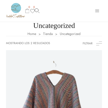
0
0
Uncategorized
Home
Tienda
Uncategorized
>
>
MOSTRANDO LOS 2 RESULTADOS
FILTRAR