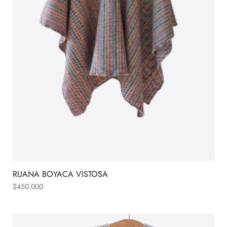
RUANA BOYACA VISTOSA
$
450.000