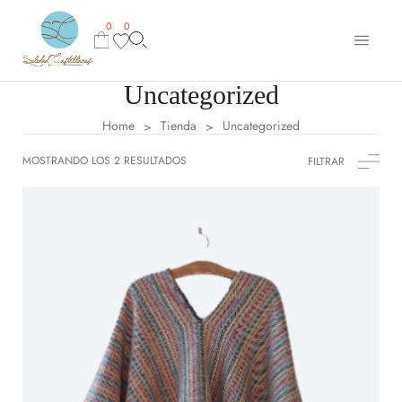
0
0
Uncategorized
Home
Tienda
Uncategorized
>
>
MOSTRANDO LOS 2 RESULTADOS
FILTRAR