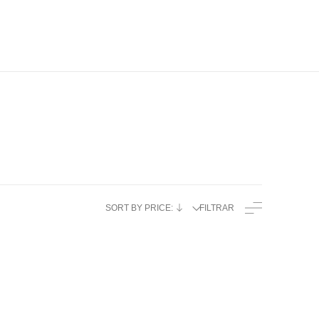
SORT BY PRICE:
FILTRAR