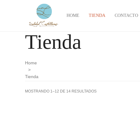
HOME
TIENDA
CONTACTO
Tienda
Home
>
Tienda
MOSTRANDO 1–12 DE 14 RESULTADOS