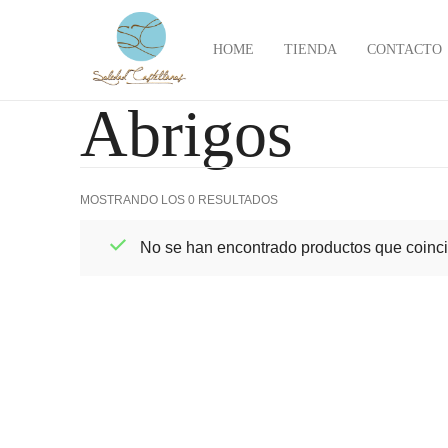
HOME
TIENDA
CONTACTO
Abrigos
MOSTRANDO LOS 0 RESULTADOS
No se han encontrado productos que coinci